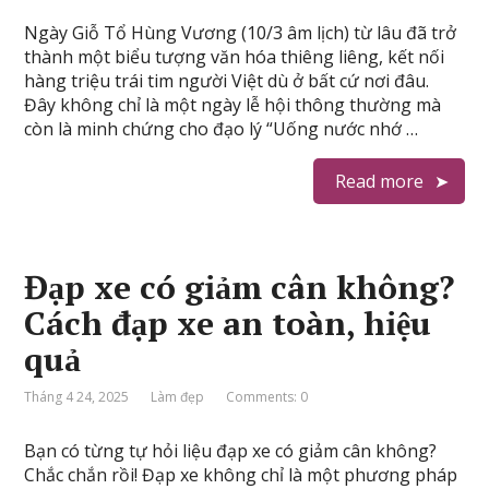
Ngày Giỗ Tổ Hùng Vương (10/3 âm lịch) từ lâu đã trở
thành một biểu tượng văn hóa thiêng liêng, kết nối
hàng triệu trái tim người Việt dù ở bất cứ nơi đâu.
Đây không chỉ là một ngày lễ hội thông thường mà
còn là minh chứng cho đạo lý “Uống nước nhớ …
Read more
Đạp xe có giảm cân không?
Cách đạp xe an toàn, hiệu
quả
Tháng 4 24, 2025
Làm đẹp
Comments: 0
Bạn có từng tự hỏi liệu đạp xe có giảm cân không?
Chắc chắn rồi! Đạp xe không chỉ là một phương pháp