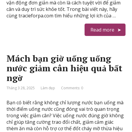
vận động đơn giản mà còn là cách tuyệt vời để giảm
cân và duy trì sức khỏe tốt. Trong bài viết này, hãy
cùng tracieforpa.com tìm hiểu những lợi ích của …
Read more
Mách bạn giờ uống uống
nước giảm cân hiệu quả bất
ngờ
Tháng 3 28, 2025
Làm đẹp
Comments: 0
Bạn có biết rằng không chỉ lượng nước bạn uống mà
thời điểm uống nước cũng đóng vai trò quan trọng
trong việc giảm cân? Việc uống nước đúng giờ không
chỉ giúp tăng cường trao đổi chất, giảm cảm giác
thèm ăn mà còn hỗ trợ cơ thể đốt cháy mỡ thừa hiệu