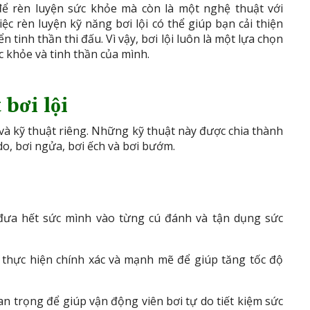
để rèn luyện sức khỏe mà còn là một nghệ thuật với
ệc rèn luyện kỹ năng bơi lội có thể giúp bạn cải thiện
n tinh thần thi đấu. Vì vậy, bơi lội luôn là một lựa chọn
c khỏe và tinh thần của mình.
 bơi lội
c và kỹ thuật riêng. Những kỹ thuật này được chia thành
o, bơi ngửa, bơi ếch và bơi bướm.
đưa hết sức mình vào từng cú đánh và tận dụng sức
c thực hiện chính xác và mạnh mẽ để giúp tăng tốc độ
an trọng để giúp vận động viên bơi tự do tiết kiệm sức