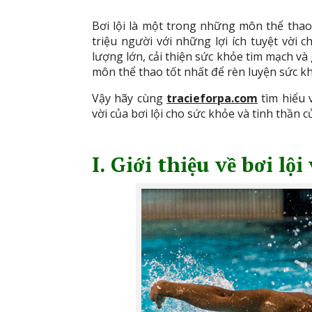
Bơi lội là một trong những môn thể thao 
triệu người với những lợi ích tuyệt vời 
lượng lớn, cải thiện sức khỏe tim mạch v
môn thể thao tốt nhất để rèn luyện sức kh
Vậy hãy cùng
tracieforpa.com
tìm hiểu 
vời của bơi lội cho sức khỏe và tinh thần 
I. Giới thiệu về bơi lội