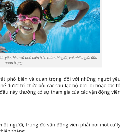
c yêu thích và phổ biến trên toàn thế giới, với nhiều giải đấu
quan trọng
 rất phổ biến và quan trọng đối với những người yêu
thể được tổ chức bởi các câu lạc bộ bơi lội hoặc các tổ
 đấu này thường có sự tham gia của các vận động viên
ội một người, trong đó vận động viên phải bơi một cự ly
chiến thắng.