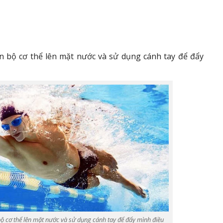
n bộ cơ thể lên mặt nước và sử dụng cánh tay để đẩy
ộ cơ thể lên mặt nước và sử dụng cánh tay để đẩy mình điều