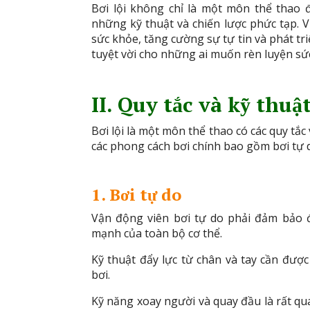
Bơi lội không chỉ là một môn thể thao 
những kỹ thuật và chiến lược phức tạp. Vi
sức khỏe, tăng cường sự tự tin và phát triể
tuyệt vời cho những ai muốn rèn luyện sứ
II. Quy tắc và kỹ thuật
Bơi lội là một môn thể thao có các quy tắ
các phong cách bơi chính bao gồm bơi tự d
1. Bơi tự do
Vận động viên bơi tự do phải đảm bảo 
mạnh của toàn bộ cơ thể.
Kỹ thuật đẩy lực từ chân và tay cần đượ
bơi.
Kỹ năng xoay người và quay đầu là rất qu