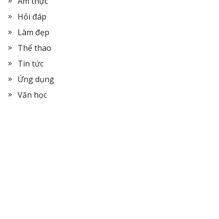
Ẩm thực
Hỏi đáp
Làm đẹp
Thể thao
Tin tức
Ứng dụng
Văn học