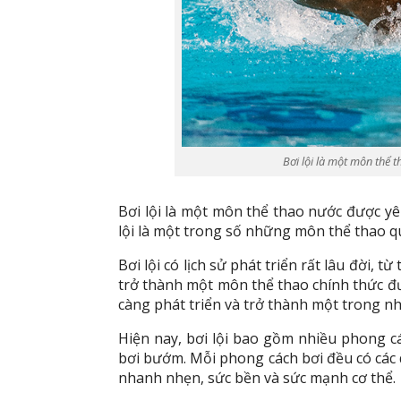
Bơi lội là một môn thể t
Bơi lội là một môn thể thao nước được yêu
lội là một trong số những môn thể thao q
Bơi lội có lịch sử phát triển rất lâu đời, t
trở thành một môn thể thao chính thức đ
càng phát triển và trở thành một trong n
Hiện nay, bơi lội bao gồm nhiều phong cá
bơi bướm. Mỗi phong cách bơi đều có các q
nhanh nhẹn, sức bền và sức mạnh cơ thể.