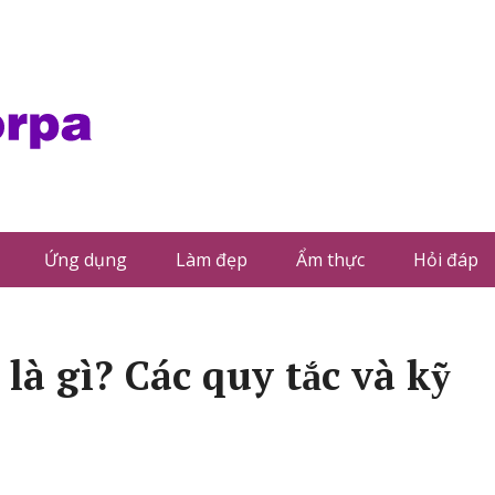
Ứng dụng
Làm đẹp
Ẩm thực
Hỏi đáp
 là gì? Các quy tắc và kỹ