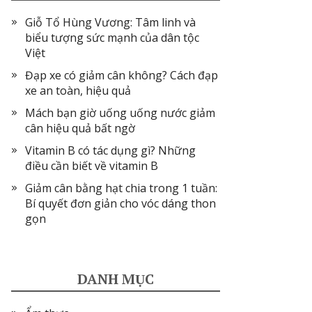
Giỗ Tổ Hùng Vương: Tâm linh và
biểu tượng sức mạnh của dân tộc
Việt
Đạp xe có giảm cân không? Cách đạp
xe an toàn, hiệu quả
Mách bạn giờ uống uống nước giảm
cân hiệu quả bất ngờ
Vitamin B có tác dụng gì? Những
điều cần biết về vitamin B
Giảm cân bằng hạt chia trong 1 tuần:
Bí quyết đơn giản cho vóc dáng thon
gọn
DANH MỤC