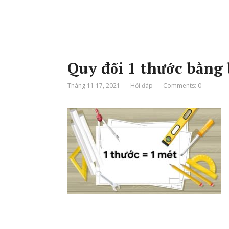
Quy đổi 1 thước bằng
Tháng 11 17, 2021
Hỏi đáp
Comments: 0