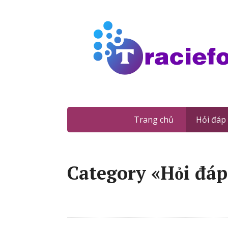
Trang chủ
Hỏi đáp
Category «Hỏi đáp