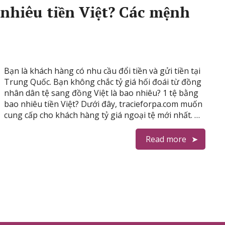
 nhiêu tiền Việt? Các mệnh
Bạn là khách hàng có nhu cầu đổi tiền và gửi tiền tại
Trung Quốc. Bạn không chắc tỷ giá hối đoái từ đồng
nhân dân tệ sang đồng Việt là bao nhiêu? 1 tệ bằng
bao nhiêu tiền Việt? Dưới đây, tracieforpa.com muốn
cung cấp cho khách hàng tỷ giá ngoại tệ mới nhất. …
Read more